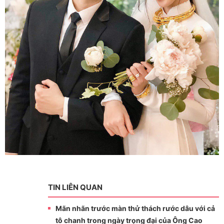
TIN LIÊN QUAN
Mãn nhãn trước màn thử thách rước dâu với cả
tô chanh trong ngày trọng đại của Ông Cao