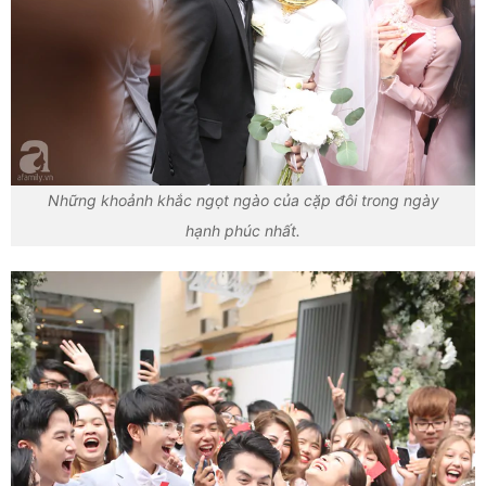
Những khoảnh khắc ngọt ngào của cặp đôi trong ngày
hạnh phúc nhất.