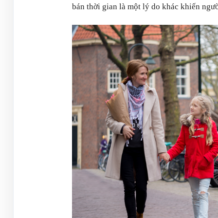
bán thời gian là một lý do khác khiến ngư