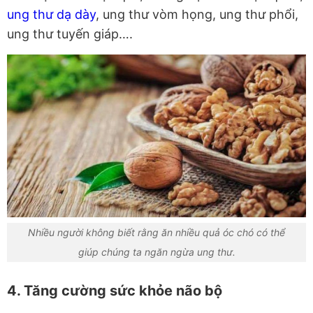
ung thư dạ dày
, ung thư vòm họng, ung thư phổi,
ung thư tuyến giáp….
Nhiều người không biết rằng ăn nhiều quả óc chó có thể
giúp chúng ta ngăn ngừa ung thư.
4. Tăng cường sức khỏe não bộ