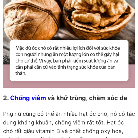
2.
Chống viêm
và khử trùng, chăm sóc da
Phụ nữ cũng có thể ăn nhiều hạt óc chó, nó có tác
dụng kháng khuẩn, chống viêm rất tốt. Hạt óc
chó rất giàu vitamin B và chất chống oxy hóa,