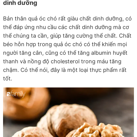
dinh dưỡng
Bản thân quả óc chó rất giàu chất dinh dưỡng, có
thể đáp ứng nhu cầu các chất dinh dưỡng mà cơ
thể chúng ta cần, giúp tăng cường thể chất. Chất
béo hỗn hợp trong quả óc chó có thể khiến mọi
người tăng cân, cũng có thể tăng albumin huyết
thanh và nồng độ cholesterol trong máu tăng
chậm. Có thể nói, đây là một loại thực phẩm rất
tốt.