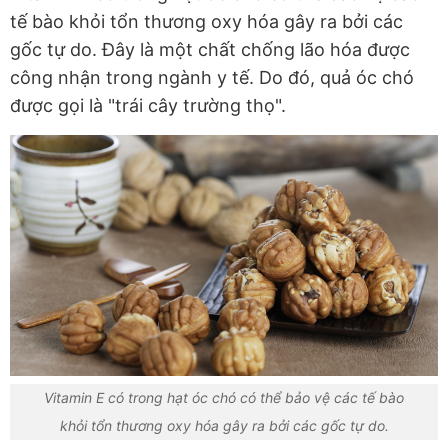
tế bào khỏi tổn thương oxy hóa gây ra bởi các
gốc tự do. Đây là một chất chống lão hóa được
công nhận trong ngành y tế. Do đó, quả óc chó
được gọi là "trái cây trường thọ".
Vitamin E có trong hạt óc chó có thể bảo vệ các tế bào
khỏi tổn thương oxy hóa gây ra bởi các gốc tự do.