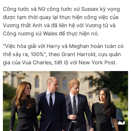
Công tước và Nữ công tước xứ Sussex kỳ vọng
được tạm thời quay lại thực hiện công việc của
Vương thất Anh và đã liên hệ với Vương tử và
Công nương xứ Wales để thực hiện nó.
"Việc hòa giải với Harry và Meghan hoàn toàn có
thể xảy ra, 100%", theo Grant Harrold, cựu quản
gia của Vua Charles, tiết lộ với New York Post.