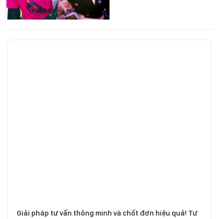
Giải pháp tư vấn thông minh và chốt đơn hiệu quả! Tư