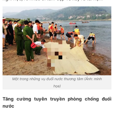
Một trong những vụ đuối nước thương tâm (Ảnh: minh
họa)
Tăng cường tuyên truyền phòng chống đuối
nước