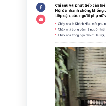
Chỉ sau vài phút tiếp cận 
Nội đã nhanh chóng khống ch
tiếp cận, cứu người phụ nữ 
Cháy nhà ở Khánh Hòa, một phụ 
Cháy nhà trong đêm, 1 người thiệt
Cháy nhà trong ngõ nhỏ ở Hà Nội,