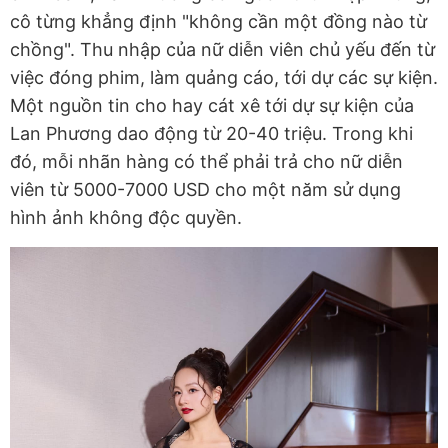
cô từng khẳng định "không cần một đồng nào từ
chồng". Thu nhập của nữ diễn viên chủ yếu đến từ
việc đóng phim, làm quảng cáo, tới dự các sự kiện.
Một nguồn tin cho hay cát xê tới dự sự kiện của
Lan Phương dao động từ 20-40 triệu. Trong khi
đó, mỗi nhãn hàng có thể phải trả cho nữ diễn
viên từ 5000-7000 USD cho một năm sử dụng
hình ảnh không độc quyền.