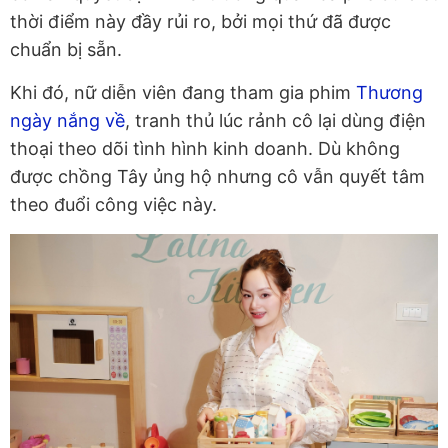
thời điểm này đầy rủi ro, bởi mọi thứ đã được
chuẩn bị sẵn.
Khi đó, nữ diễn viên đang tham gia phim
Thương
ngày nắng về
, tranh thủ lúc rảnh cô lại dùng điện
thoại theo dõi tình hình kinh doanh. Dù không
được chồng Tây ủng hộ nhưng cô vẫn quyết tâm
theo đuổi công việc này.