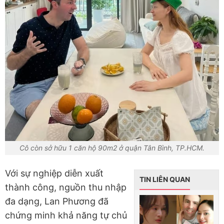
Cô còn sở hữu 1 căn hộ 90m2 ở quận Tân Bình, TP.HCM.
Với sự nghiệp diễn xuất
TIN LIÊN QUAN
thành công, nguồn thu nhập
đa dạng, Lan Phương đã
chứng minh khả năng tự chủ