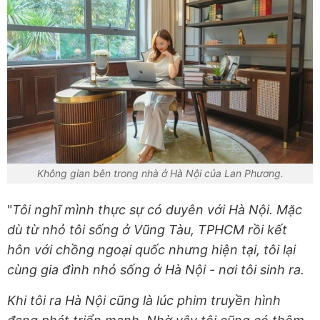
Không gian bên trong nhà ở Hà Nội của Lan Phương.
"
Tôi nghĩ mình thực sự có duyên với Hà Nội. Mặc
dù từ nhỏ tôi sống ở Vũng Tàu, TPHCM rồi kết
hôn với chồng ngoại quốc nhưng hiện tại, tôi lại
cùng gia đình nhỏ sống ở Hà Nội - nơi tôi sinh ra.
Khi tôi ra Hà Nội cũng là lúc phim truyền hình