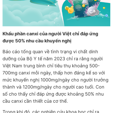
Khẩu phần canxi của người Việt chỉ đáp ứng
được 50% nhu cầu khuyến nghị
Báo cáo tổng quan về tình trạng vi chất dinh
dưỡng của Bộ Y tế năm 2023 chỉ ra rằng người
Việt Nam trung bình chỉ tiêu thụ khoảng 500-
700mg canxi mỗi ngày, thấp hơn đáng kể so với
mức khuyến nghị 1000mg/ngày cho người trưởng
thành và 1200mg/ngày cho người cao tuổi. Con
số cho thấy chỉ đáp ứng được khoảng 50% nhu
cầu canxi cần thiết của cơ thể.
Trong khi đó, các nghiên cứu khoa học chỉ ra