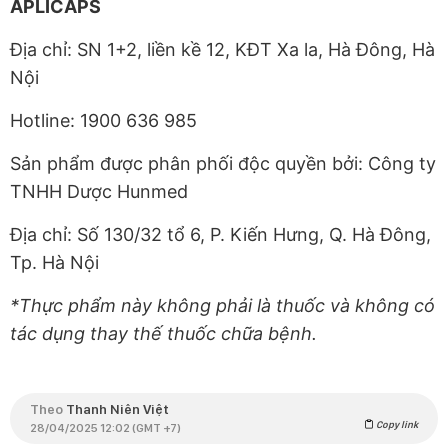
APLICAPS
Địa chỉ: SN 1+2, liền kề 12, KĐT Xa la, Hà Đông, Hà
Nội
Hotline: 1900 636 985
Sản phẩm được phân phối độc quyền bởi: Công ty
TNHH Dược Hunmed
Địa chỉ: Số 130/32 tổ 6, P. Kiến Hưng, Q. Hà Đông,
Tp. Hà Nội
*Thực phẩm này không phải là thuốc và không có
tác dụng thay thế thuốc chữa bệnh.
Theo
Thanh Niên Việt
Copy link
28/04/2025 12:02 (GMT +7)