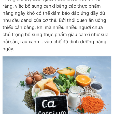
rằng, việc bổ sung canxi bằng các thực phẩm
hàng ngày khó có thể đảm bảo đáp ứng đầy đủ
nhu cầu canxi của cơ thể. Bởi thói quen ăn uống
thiếu cân bằng, khi mà nhiều nhiều người chưa
chú trọng bổ sung thực phẩm giàu canxi như sữa,
hải sản, rau xanh… vào chế độ dinh dưỡng hàng
ngày.