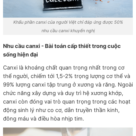
Khẩu phần canxi của người Việt chỉ đáp ứng được 50%
nhu cầu canxi khuyến nghị
Nhu cầu canxi - Bài toán cấp thiết trong cuộc
sống hiện đại
Canxi là khoáng chất quan trọng nhất trong cơ
thể người, chiếm tới 1,5-2% trọng lượng cơ thể và
99% lượng canxi tập trung ở xương và răng. Ngoài
chức năng xây dựng và duy trì hệ xương khớp,
canxi còn đóng vai trò quan trọng trong các hoạt
động sinh lý như co cơ, dẫn truyền thần kinh,
đông máu và điều hòa nhịp tim.