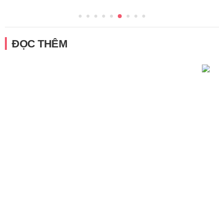
ĐỌC THÊM