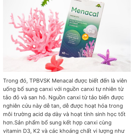
Trong đó, TPBVSK Menacal được biết đến là viên
uống bổ sung canxi với nguồn canxi tự nhiên từ
tảo đỏ và san hô. Nguồn canxi từ tảo biển được
nghiên cứu này dễ tan, dễ được hoạt hóa trong
môi trường acid dạ dày và hoạt tính sinh học tốt
hơn.Sản phẩm bổ sung kết hợp canxi cùng
vitamin D3, K2 và các khoáng chất vi lượng như