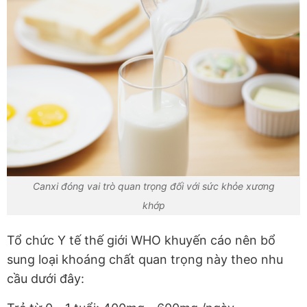
Canxi đóng vai trò quan trọng đối với sức khỏe xương
khớp
Tổ chức Y tế thế giới WHO khuyến cáo nên bổ
sung loại khoáng chất quan trọng này theo nhu
cầu dưới đây: