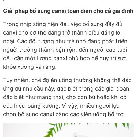
Giải pháp bổ sung canxi toàn diện cho cả gia đình
Trong nhịp sống hiện đại, việc bổ sung đầy đủ
canxi cho cơ thể đang trở thành điều đáng lo
ngại. Các đối tượng như trẻ nhỏ đang phát triển,
người trưởng thành bận rộn, đến người cao tuổi
đều cần một lượng canxi phù hợp để duy trì sức
khỏe xương và răng.
Tuy nhiên, chế độ ăn uống thường không thể đáp
ứng đủ nhu cầu này, đặc biệt trong các giai đoạn
đặc biệt như mang thai, cho con bú hoặc khi có
dấu hiệu loãng xương. Vì vậy, nhiều người lựa
chọn bổ sung canxi bằng các viên uống bổ trợ.