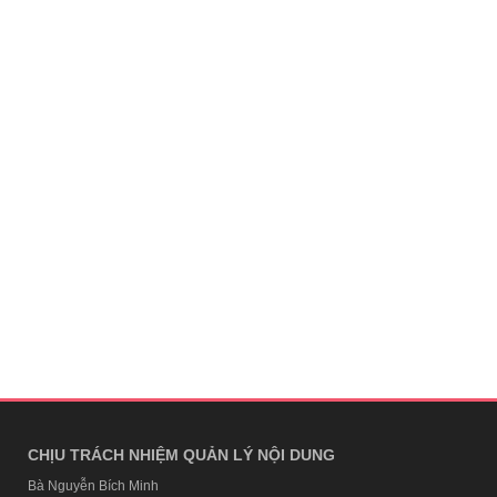
CHỊU TRÁCH NHIỆM QUẢN LÝ NỘI DUNG
Bà Nguyễn Bích Minh