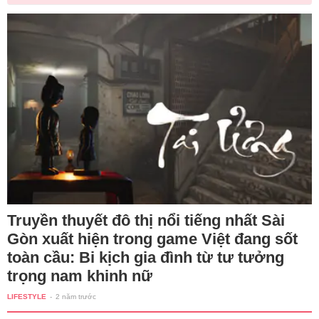
Truyền thuyết đô thị nổi tiếng nhất Sài
Gòn xuất hiện trong game Việt đang sốt
toàn cầu: Bi kịch gia đình từ tư tưởng
trọng nam khinh nữ
LIFESTYLE
-
2 năm trước