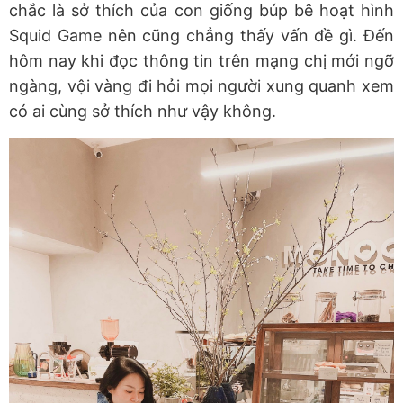
chắc là sở thích của con giống búp bê hoạt hình
Squid Game nên cũng chẳng thấy vấn đề gì. Đến
hôm nay khi đọc thông tin trên mạng chị mới ngỡ
ngàng, vội vàng đi hỏi mọi người xung quanh xem
có ai cùng sở thích như vậy không.