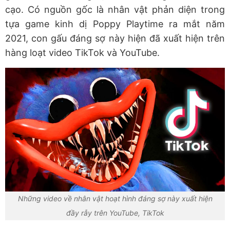
cạo. Có nguồn gốc là nhân vật phản diện trong
tựa game kinh dị Poppy Playtime ra mắt năm
2021, con gấu đáng sợ này hiện đã xuất hiện trên
hàng loạt video TikTok và YouTube.
Những video về nhân vật hoạt hình đáng sợ này xuất hiện
đầy rẫy trên YouTube, TikTok