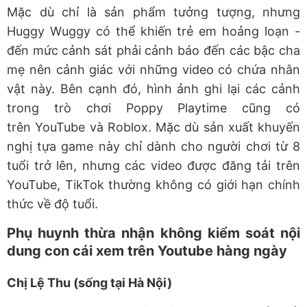
Mặc dù chỉ là sản phẩm tưởng tượng, nhưng
Huggy Wuggy có thể khiến trẻ em hoảng loạn -
đến mức cảnh sát phải cảnh báo đến các bậc cha
mẹ nên cảnh giác với những video có chứa nhân
vật này. Bên cạnh đó, hình ảnh ghi lại các cảnh
trong trò chơi Poppy Playtime cũng có
trên YouTube và Roblox. Mặc dù sản xuất khuyến
nghị tựa game này chỉ dành cho người chơi từ 8
tuổi trở lên, nhưng các video được đăng tải trên
YouTube, TikTok thường không có giới hạn chính
thức về độ tuổi.
Phụ huynh thừa nhận không kiểm soát nội
dung con cái xem trên Youtube hàng ngày
Chị Lệ Thu (sống tại Hà Nội)