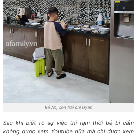
Bé An, con trai chị Uyên
Sau khi biết rõ sự việc thì tạm thời bé bị cấm
không được xem Youtube nữa mà chỉ được xem