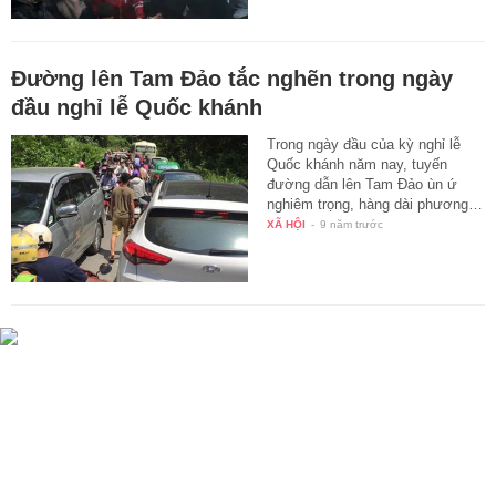
Đường lên Tam Đảo tắc nghẽn trong ngày
đầu nghỉ lễ Quốc khánh
Trong ngày đầu của kỳ nghỉ lễ
Quốc khánh năm nay, tuyến
đường dẫn lên Tam Đảo ùn ứ
nghiêm trọng, hàng dài phương…
XÃ HỘI
-
9 năm trước