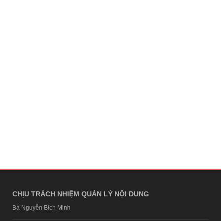
CHỊU TRÁCH NHIỆM QUẢN LÝ NỘI DUNG
Bà Nguyễn Bích Minh