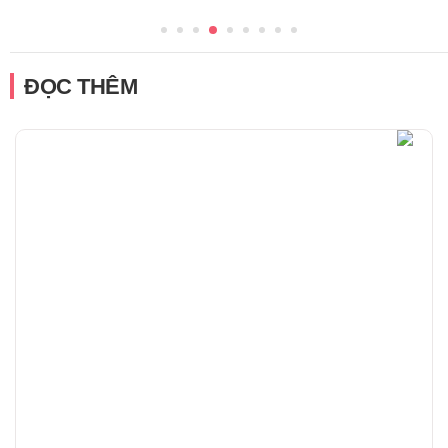
ĐỌC THÊM