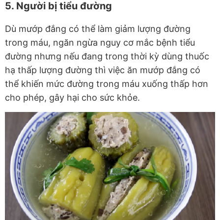
5. Người bị tiểu đường
Dù mướp đắng có thể làm giảm lượng đường
trong máu, ngăn ngừa nguy cơ mắc bệnh tiểu
đường nhưng nếu đang trong thời kỳ dùng thuốc
hạ thấp lượng đường thì việc ăn mướp đắng có
thể khiến mức đường trong máu xuống thấp hơn
cho phép, gây hại cho sức khỏe.