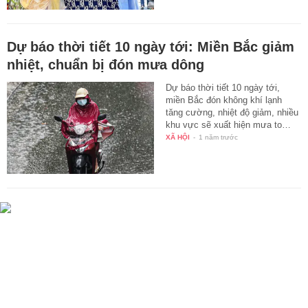
Dự báo thời tiết 10 ngày tới: Miền Bắc giảm
nhiệt, chuẩn bị đón mưa dông
Dự báo thời tiết 10 ngày tới,
miền Bắc đón không khí lạnh
tăng cường, nhiệt độ giảm, nhiều
khu vực sẽ xuất hiện mưa to…
XÃ HỘI
-
1 năm trước