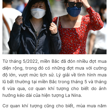
Từ tháng 5/2022, miền Bắc đã đón nhiều đợt mua
diện rộng, trong đó có những đợt mưa với cường
độ lớn, vượt mức lịch sử. Lý giải về tình hình mưa
lũ bất thường tại miền Bắc trong tháng 5 và tháng
6 vừa qua, cơ quan khí tượng cho biết do ảnh
hưởng kéo dài của hiện tượng La Nina.
Cơ quan khí tượng cũng cho biết, mùa mưa năm