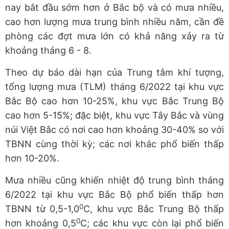
nay bắt đầu sớm hơn ở Bắc bộ và có mưa nhiều,
cao hơn lượng mưa trung bình nhiều năm, cần đề
phòng các đợt mưa lớn có khả năng xảy ra từ
khoảng tháng 6 - 8.
Theo dự báo dài hạn của Trung tâm khí tượng,
tổng lượng mưa (TLM) tháng 6/2022 tại khu vực
Bắc Bộ cao hơn 10-25%, khu vực Bắc Trung Bộ
cao hơn 5-15%; đặc biệt, khu vực Tây Bắc và vùng
núi Việt Bắc có nơi cao hơn khoảng 30-40% so với
TBNN cùng thời kỳ; các nơi khác phổ biến thấp
hơn 10-20%.
Mưa nhiều cũng khiến nhiệt độ trung bình tháng
6/2022 tại khu vực Bắc Bộ phổ biến thấp hơn
0
TBNN từ 0,5-1,0
C, khu vực Bắc Trung Bộ thấp
0
hơn khoảng 0,5
C; các khu vực còn lại phổ biến