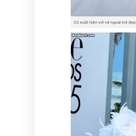
Cô xuất hiện với vẻ ngoài trẻ đẹp