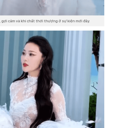
, gợi cảm và khí chất thời thượng ở sự kiện mới đây.