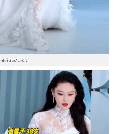
nhiều sự chú ý.