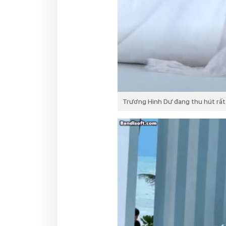
Trương Hinh Dư đang thu hút rất 