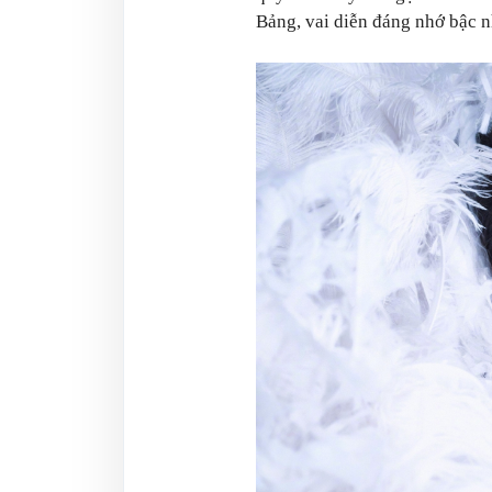
Bảng, vai diễn đáng nhớ bậc n