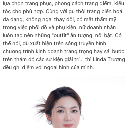
lựa chọn trang phục, phong cách trang điểm, kiểu
tóc cho phù hợp. Cùng với gu thời trang biến hoá
đa dạng, không ngại thay đổi, có mắt thẩm mỹ
trong việc phối đồ và phụ kiện, nữ doanh nhân
luôn tạo nên những "outfit" ấn tượng, nổi bật. Có
thể nói, dù xuất hiện trên sóng truyền hình
chương trình kinh doanh trang trọng hay sải bước
trên thảm đỏ các sự kiện giải trí… thì Linda Trương
đều ghi điểm với ngoại hình của mình.