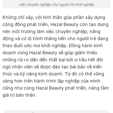
việc chuyên nghiệp cho người trẻ khởi nghiệp
Không chỉ vậy, với tinh thần góp phần xây dựng
cộng đồng phát triển, Hazal Beauty còn tạo dựng
nên môi trường làm việc chuyên nghiệp, năng
động và có lộ trình thăng tiến cho người trẻ đang
theo đuổi ước mơ khởi nghiệp. Đồng hành kinh
doanh cùng Hazal Beauty sẽ giúp giảm thiểu
những rủi ro dẫn đến thất bại bởi vì hầu hết đội
ngũ nhân viên sẽ được đào tạo bài bản về kiến
thức và kỹ năng kinh doanh. Từ đó có thể vững
vàng hơn trên hành trình lập nghiệp của mình
cũng như cùng Hazal Beauty phát triển, nâng tầm
giá trị bản thân.