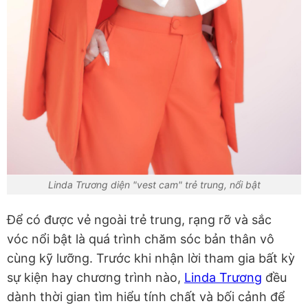
Linda Trương diện "vest cam" trẻ trung, nổi bật
Để có được vẻ ngoài trẻ trung, rạng rỡ và sắc
vóc nổi bật là quá trình chăm sóc bản thân vô
cùng kỹ lưỡng. Trước khi nhận lời tham gia bất kỳ
sự kiện hay chương trình nào,
Linda Trương
đều
dành thời gian tìm hiểu tính chất và bối cảnh để