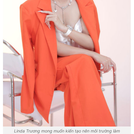
Linda Trương mong muốn kiến tạo nên môi trường làm