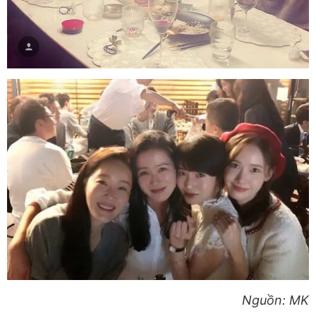
Nguồn: MK