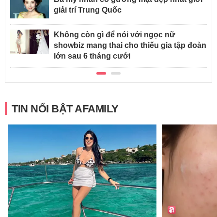
giải trí Trung Quốc
Không còn gì để nói với ngọc nữ
showbiz mang thai cho thiếu gia tập đoàn
lớn sau 6 tháng cưới
TIN NỔI BẬT AFAMILY