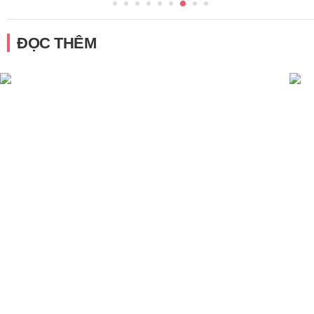
ĐỌC THÊM