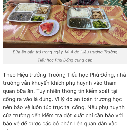
Bữa ăn bán trú trong ngày 14-4 do Hiệu trưởng Trường
Tiểu học Phù Đổng cung cấp
Theo Hiệu trưởng Trường Tiểu học Phù Đổng, nhà
trường vẫn khuyến khích phụ huynh vào tham
quan bữa ăn. Tuy nhiên thông tin kiểm soát tại
cổng ra vào là đúng. Vì lý do an toàn trường học
nên bảo vệ luôn túc trực tại cổng. Nếu phụ huynh
của trường đến kiểm tra đột xuất chỉ cần báo với
bảo vệ để được các bộ phận liên quan dẫn vào