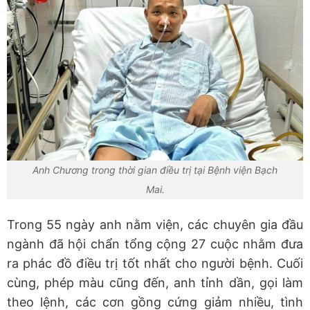
Anh Chương trong thời gian điều trị tại Bệnh viện Bạch
Mai.
Trong 55 ngày anh nằm viện, các chuyên gia đầu
ngành đã hội chẩn tổng cộng 27 cuộc nhằm đưa
ra phác đồ điều trị tốt nhất cho người bệnh. Cuối
cùng, phép màu cũng đến, anh tỉnh dần, gọi làm
theo lệnh, các cơn gồng cứng giảm nhiều, tình