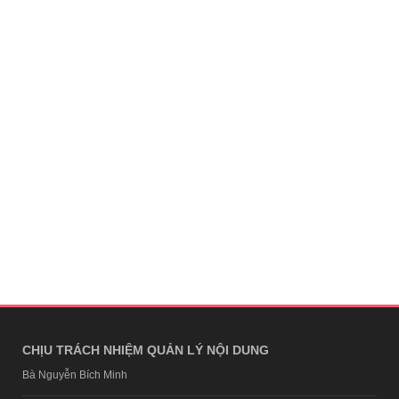
CHỊU TRÁCH NHIỆM QUẢN LÝ NỘI DUNG
Bà Nguyễn Bích Minh