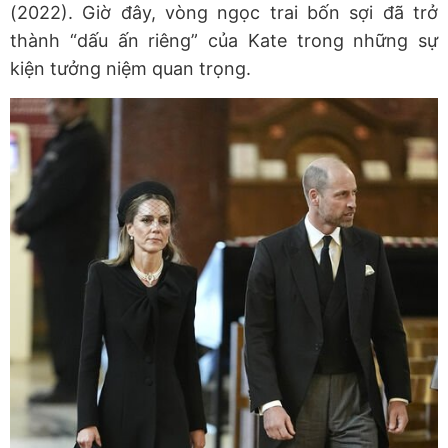
(2022). Giờ đây, vòng ngọc trai bốn sợi đã trở
thành “dấu ấn riêng” của Kate trong những sự
kiện tưởng niệm quan trọng.