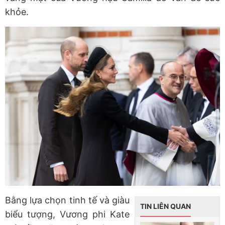
khỏe.
Bằng lựa chọn tinh tế và giàu
TIN LIÊN QUAN
biểu tượng, Vương phi Kate