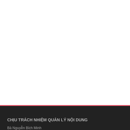
CHỊU TRÁCH NHIỆM QUẢN LÝ NỘI DUNG
Bà Nguyễn Bích Minh