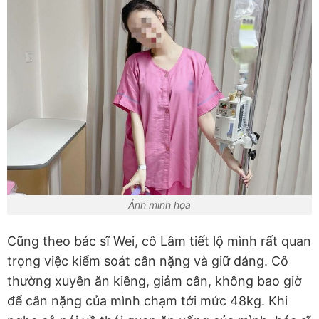
Ảnh minh họa
Cũng theo bác sĩ Wei, cô Lâm tiết lộ mình rất quan
trọng việc kiểm soát cân nặng và giữ dáng. Cô
thường xuyên ăn kiêng, giảm cân, không bao giờ
để cân nặng của mình chạm tới mức 48kg. Khi