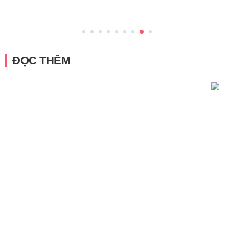
ĐỌC THÊM