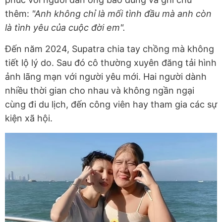
thêm:
"Anh không chỉ là mối tình đầu mà anh còn
là tình yêu của cuộc đời em".
Đến năm 2024, Supatra chia tay chồng mà không
tiết lộ lý do. Sau đó cô thường xuyên đăng tải hình
ảnh lãng mạn với người yêu mới. Hai người dành
nhiều thời gian cho nhau và không ngần ngại
cùng đi du lịch, đến công viên hay tham gia các sự
kiện xã hội.