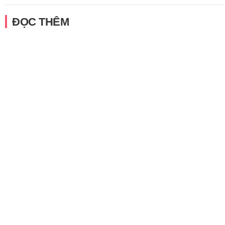
ĐỌC THÊM