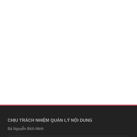
CHỊU TRÁCH NHIỆM QUẢN LÝ NỘI DUNG
Bà Nguyễn Bích Minh