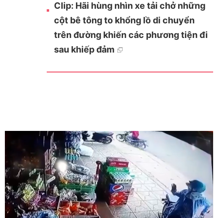
Clip: Hãi hùng nhìn xe tải chở những
cột bê tông to khổng lồ di chuyển
trên đường khiến các phương tiện đi
sau khiếp đảm