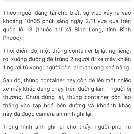
Theo người đăng tải cho biết, sự việc xảy ra vào
khoảng 10h35 phút sáng ngày 2/11 vừa qua trên
quốc lộ 13 (thuộc thị xã Bình Long, tỉnh Bình
Phước).
Thời điểm đó, một thùng container bị lật nghiêng,
rơi xuống đường đè trúng 2 người đi xe máy khiến
1 người tử vong, người còn lại bị thương khá nặng.
Sau đó, thùng container này còn đè lên một chiếc
xe máy khác đang chạy trên đường làm 1 người bị
thương. Chưa dừng lại, thùng container còn lao
thẳng vào tạp hoá bên đường và khoảnh khắc
này đã được camera an ninh ghi lại.
Trong hình ảnh ghi lại cho thấy, người phụ nữ