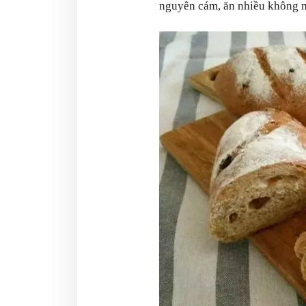
nguyên cám, ăn nhiều không m