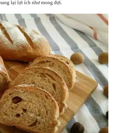
ang lại lợi ích như mong đợi.