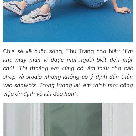
Chia sẻ về cuộc sống, Thu Trang cho biết: "
Em
khá may mắn vì được mọi người biết đến một
chút. Thi thoảng em cũng có làm mẫu cho các
shop và studio nhưng không có ý định dấn thân
vào showbiz. Trong tương lai, em thích một công
việc ổn định và kín đáo hơn"
.