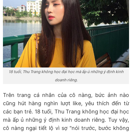
18 tuổi, Thu Trang không học đại học mà ấp ủ những ý định kinh
doanh riêng.
Trên trang cá nhân của cô nàng, bức ảnh nào
cũng hút hàng nghìn lượt like, yêu thích đến từ
các bạn trẻ. 18 tuổi, Thu Trang không học đại học
mà ấp ủ những ý định kinh doanh riêng. Tuy vậy,
cô nàng ngại tiết lộ vì sợ "nói trước, bước không