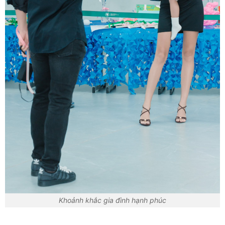
Khoảnh khắc gia đình hạnh phúc