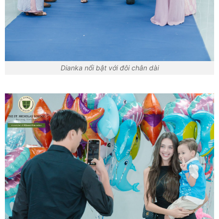
Dianka nổi bật với đôi chân dài