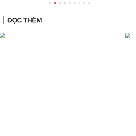
ĐỌC THÊM