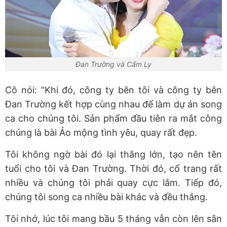
Đan Trường và Cẩm Ly
Cô nói: “Khi đó, công ty bên tôi và công ty bên
Đan Trường kết hợp cùng nhau để làm dự án song
ca cho chúng tôi. Sản phẩm đầu tiên ra mắt công
chúng là bài Ảo mộng tình yêu, quay rất đẹp.
Tôi không ngờ bài đó lại thắng lớn, tạo nên tên
tuổi cho tôi và Đan Trường. Thời đó, cổ trang rất
nhiều và chúng tôi phải quay cực lắm. Tiếp đó,
chúng tôi song ca nhiều bài khác và đều thắng.
Tôi nhớ, lúc tôi mang bầu 5 tháng vẫn còn lên sân