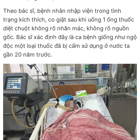
Theo bác sĩ, bệnh nhân nhập viện trong tình
trạng kích thích, co giật sau khi uống 1 ống thuốc
diệt chuột không rõ nhãn mác, không rõ nguồn
gốc. Bác sĩ xác định đây là ca bệnh giống như ngộ
độc một loại thuốc đã bị cấm sử dụng ở nước ta
gần 20 năm trước.