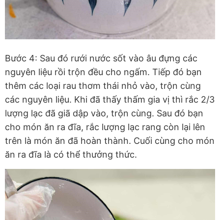
Bước 4: Sau đó rưới nước sốt vào âu đựng các
nguyên liệu rồi trộn đều cho ngấm. Tiếp đó bạn
thêm các loại rau thơm thái nhỏ vào, trộn cùng
các nguyên liệu. Khi đã thấy thấm gia vị thì rắc 2/3
lượng lạc đã giã dập vào, trộn cùng. Sau đó bạn
cho món ăn ra đĩa, rắc lượng lạc rang còn lại lên
trên là món ăn đã hoàn thành. Cuối cùng cho món
ăn ra đĩa là có thể thưởng thức.