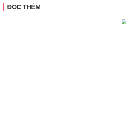
ĐỌC THÊM