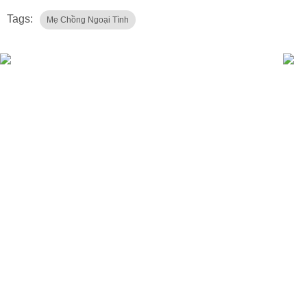
Tags:
Mẹ Chồng Ngoại Tình