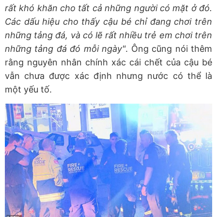
rất khó khăn cho tất cả những người có mặt ở đó.
Các dấu hiệu cho thấy cậu bé chỉ đang chơi trên
những tảng đá, và có lẽ rất nhiều trẻ em chơi trên
những tảng đá đó mỗi ngày"
. Ông cũng nói thêm
rằng nguyên nhân chính xác cái chết của cậu bé
vẫn chưa được xác định nhưng nước có thể là
một yếu tố.