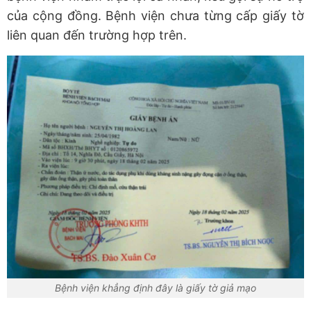
của cộng đồng. Bệnh viện chưa từng cấp giấy tờ
liên quan đến trường hợp trên.
Bệnh viện khẳng định đây là giấy tờ giả mạo