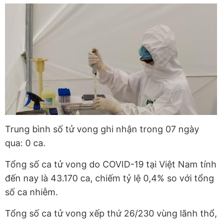
Trung bình số tử vong ghi nhận trong 07 ngày
qua: 0 ca.
Tổng số ca tử vong do COVID-19 tại Việt Nam tính
đến nay là 43.170 ca, chiếm tỷ lệ 0,4% so với tổng
số ca nhiễm.
Tổng số ca tử vong xếp thứ 26/230 vùng lãnh thổ,