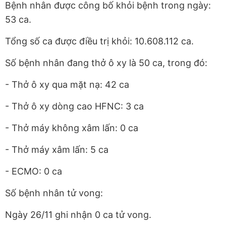
Bệnh nhân được công bố khỏi bệnh trong ngày:
53 ca.
Tổng số ca được điều trị khỏi: 10.608.112 ca.
Số bệnh nhân đang thở ô xy là 50 ca, trong đó:
- Thở ô xy qua mặt nạ: 42 ca
- Thở ô xy dòng cao HFNC: 3 ca
- Thở máy không xâm lấn: 0 ca
- Thở máy xâm lấn: 5 ca
- ECMO: 0 ca
Số bệnh nhân tử vong:
Ngày 26/11 ghi nhận 0 ca tử vong.