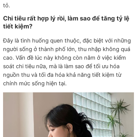
tỏ.
Chi tiêu rất hợp lý rồi, làm sao để tăng tỷ lệ
tiết kiệm?
Đây là tình huống quen thuộc, đặc biệt với những
người sống ở thành phố lớn, thu nhập không quá
cao. Vấn đề lúc này không còn nằm ở việc kiểm
soát chi tiêu nữa, mà là làm sao để tối ưu hóa
nguồn thu và tối đa hóa khả năng tiết kiệm từ
chính mức sống hiện tại.