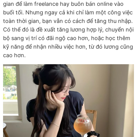
gian để làm freelance hay buôn bán online vào
buổi tối. Nhưng ngay cả khi chỉ làm một công việc
toàn thời gian, bạn vẫn có cách để tăng thu nhập.
Có thể đó là đề xuất tăng lương hợp lý, chuyển nội
bộ sang vị trí có đãi ngộ cao hơn, hoặc học thêm
kỹ năng để nhận nhiều việc hơn, từ đó lương cũng
cao hơn.