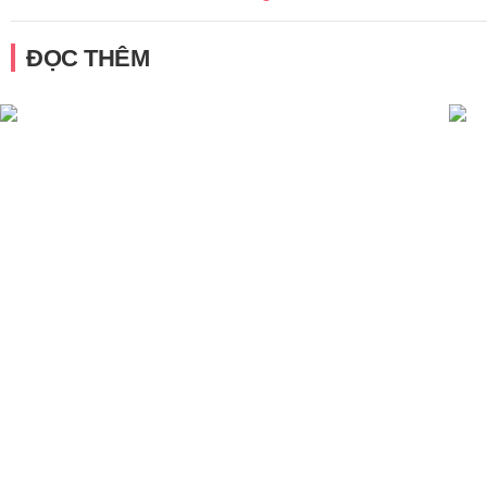
ĐỌC THÊM