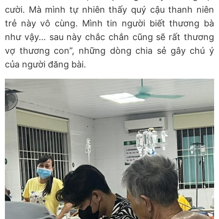
cười. Mà mình tự nhiên thấy quý cậu thanh niên
trẻ này vô cùng. Mình tin người biết thương bà
như vậy… sau này chắc chắn cũng sẽ rất thương
vợ thương con”, những dòng chia sẻ gây chú ý
của người đăng bài.