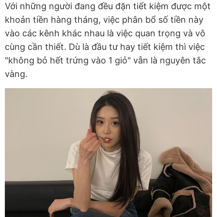
Với những người đang đều đặn tiết kiệm được một
khoản tiền hàng tháng, việc phân bổ số tiền này
vào các kênh khác nhau là việc quan trọng và vô
cùng cần thiết. Dù là đầu tư hay tiết kiệm thì việc
"không bỏ hết trứng vào 1 giỏ" vẫn là nguyên tắc
vàng.