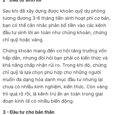
Sau khi đã xây dựng được khoản quỹ dự phòng
tương đương 3-6 tháng tiền sinh hoạt phí cơ bản,
bạn có thể cân nhắc phân bổ tiền vào các kênh
đầu tư sinh lời an toàn như chứng khoán, chứng
chỉ quỹ hoặc vàng.
Chứng khoán mang đến cơ hội tăng trưởng vốn
hấp dẫn, nhưng đòi hỏi bạn phải có kiến thức và
khả năng chấp nhận rủi ro. Trong khi đó, chứng
chỉ quỹ là lựa chọn phù hợp cho những người
muốn đa dạng hóa danh mục đầu tư nhưng lại
chưa có nhiều kinh nghiệm, kiến thức. Còn vàng
thì quá rõ rồi, là kênh trú ẩn an toàn trong giai
đoạn kinh tế có nhiều biến động.
3 - Đầu tư cho bản thân