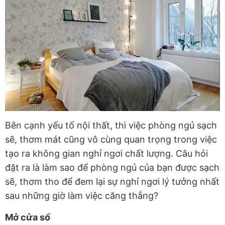
Bên cạnh yếu tố nội thất, thì việc phòng ngủ sạch
sẽ, thơm mát cũng vô cùng quan trọng trong việc
tạo ra không gian nghỉ ngơi chất lượng. Câu hỏi
đặt ra là làm sao để phòng ngủ của bạn được sạch
sẽ, thơm tho để đem lại sự nghỉ ngơi lý tưởng nhất
sau những giờ làm việc căng thẳng?
Mở cửa sổ