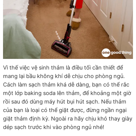
Vì thế việc vệ sinh thảm là điều tối cần thiết để
mang lại bầu không khí dễ chịu cho phòng ngủ.
Cách làm sạch thảm khá dễ dàng, bạn có thể rắc
một lớp baking soda lên thảm, để khoảng một giờ
rồi sau đó dùng máy hút bụi hút sạch. Nếu thảm
của bạn là loại có thể giặt được, đừng ngần ngại
giặt thảm định kỳ. Ngoài ra hãy chịu khó thay giày
dép sạch trước khi vào phòng ngủ nhé!