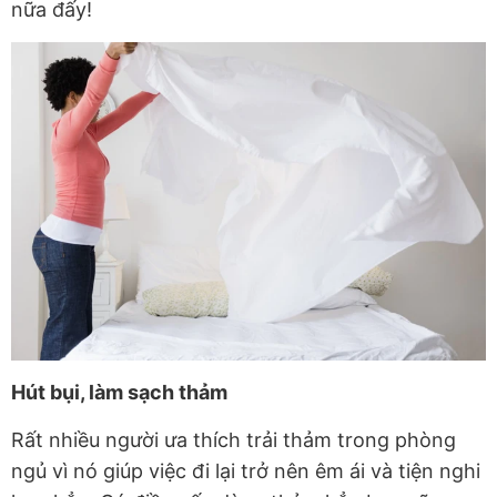
nữa đấy!
Hút bụi, làm sạch thảm
Rất nhiều người ưa thích trải thảm trong phòng
ngủ vì nó giúp việc đi lại trở nên êm ái và tiện nghi