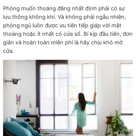
Phòng muốn thoáng đãng nhất định phải có sự
lưu thông không khí. Và không phải ngẫu nhiên,
phòng ngủ luôn được ưu tiên tiếp giáp với mặt
thoáng hoặc ít nhất có cửa sổ. Bí kíp đầu tiên, đơn
giản và hoàn toàn miễn phí là hãy chịu khó mở
cửa.