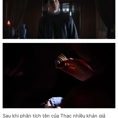
Sau khi phân tích tên của Thạc nhiều khán giả