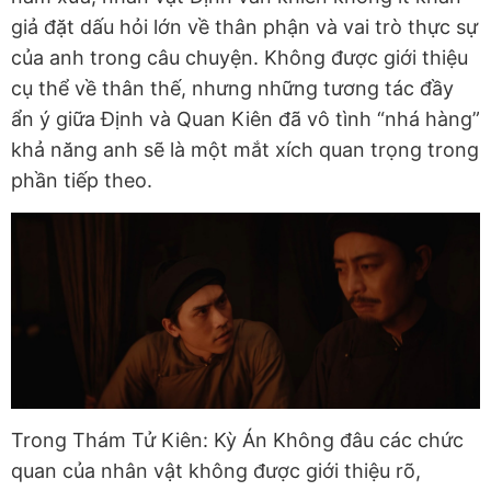
giả đặt dấu hỏi lớn về thân phận và vai trò thực sự
của anh trong câu chuyện. Không được giới thiệu
cụ thể về thân thế, nhưng những tương tác đầy
ẩn ý giữa Định và Quan Kiên đã vô tình “nhá hàng”
khả năng anh sẽ là một mắt xích quan trọng trong
phần tiếp theo.
Trong Thám Tử Kiên: Kỳ Án Không đâu các chức
quan của nhân vật không được giới thiệu rõ,