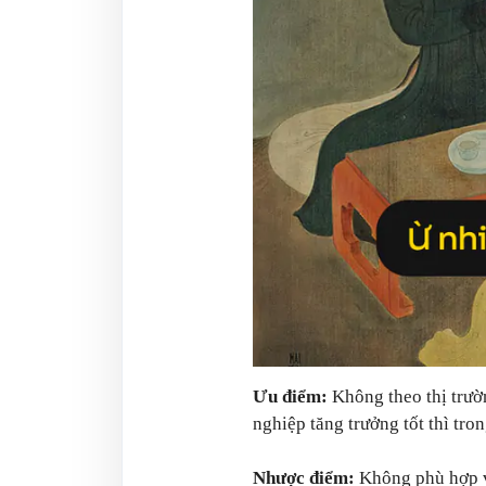
Ưu điểm:
Không theo thị trườ
nghiệp tăng trưởng tốt thì tr
Nhược điểm:
Không phù hợp vớ