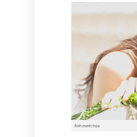
Ảnh minh họa