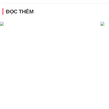
ĐỌC THÊM