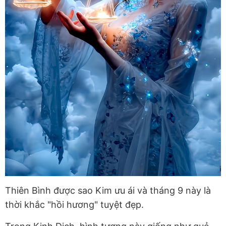
Thiên Bình được sao Kim ưu ái và tháng 9 này là
thời khắc "hồi hương" tuyệt đẹp.