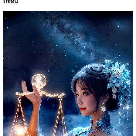
thiếu