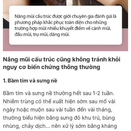
Nâng mũi cấu trúc cũng không tránh khỏi
nguy cơ biến chứng thông thường
1. Bầm tím và sưng nề
Bầm tím và sưng nề thường hết sau 1-2 tuần.
Nhiễm trùng có thể xuất hiện sớm sau mổ vài
ngày hoặc muộn sau vài tuần đến vài tháng,
thường biểu hiện bằng sưng đỏ khu trú, bùng
nhùng, chảy dịch... nên xử lý sớm bằng kháng