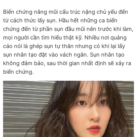
Biến chứng nâng mũi cấu trúc nặng chủ yếu đến
từ cách thức lấy sụn. Hầu hết những ca biến
chứng đến từ phần sụn đầu mũi nên trước khi làm,
mọi người cần tìm hiểu thật kỹ. Nhiều nơi quảng
cáo nói là ghép sụn tự thân nhưng có khi lại lấy
sụn nhân tạo đặt vào vách ngăn. Sụn nhân tạo
không đảm bảo, sau thời gian nhất định sẽ xảy ra
biến chứng.