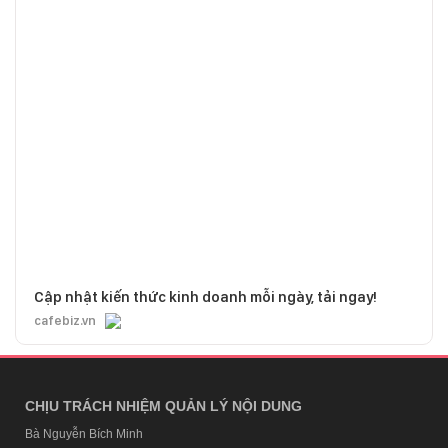
Cập nhật kiến thức kinh doanh mỗi ngày, tải ngay!
cafebiz.vn
CHỊU TRÁCH NHIỆM QUẢN LÝ NỘI DUNG
Bà Nguyễn Bích Minh