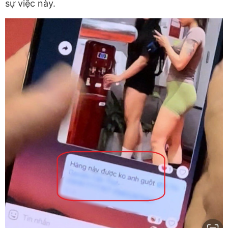
sự việc này.