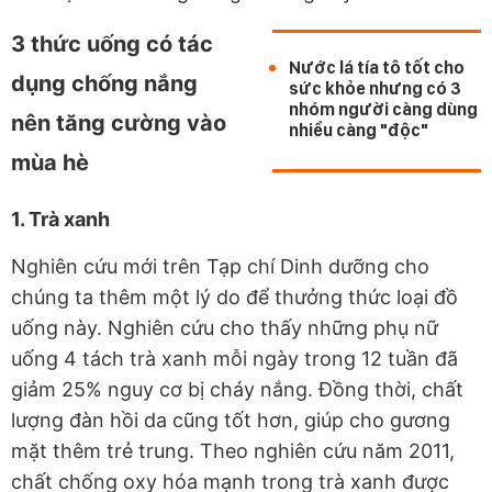
3 thức uống có tác
Nước lá tía tô tốt cho
dụng chống nắng
sức khỏe nhưng có 3
nhóm người càng dùng
nên tăng cường vào
nhiều càng "độc"
mùa hè
1. Trà xanh
Nghiên cứu mới trên Tạp chí Dinh dưỡng cho
chúng ta thêm một lý do để thưởng thức loại đồ
uống này. Nghiên cứu cho thấy những phụ nữ
uống 4 tách trà xanh mỗi ngày trong 12 tuần đã
giảm 25% nguy cơ bị cháy nắng. Đồng thời, chất
lượng đàn hồi da cũng tốt hơn, giúp cho gương
mặt thêm trẻ trung. Theo nghiên cứu năm 2011,
chất chống oxy hóa mạnh trong trà xanh được